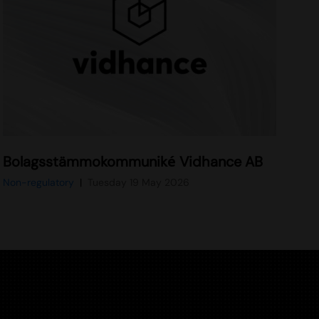
Bolagsstämmokommuniké Vidhance AB
Non-regulatory
Tuesday 19 May 2026