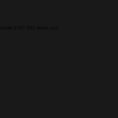
 totalt 9 157 563 aktier och