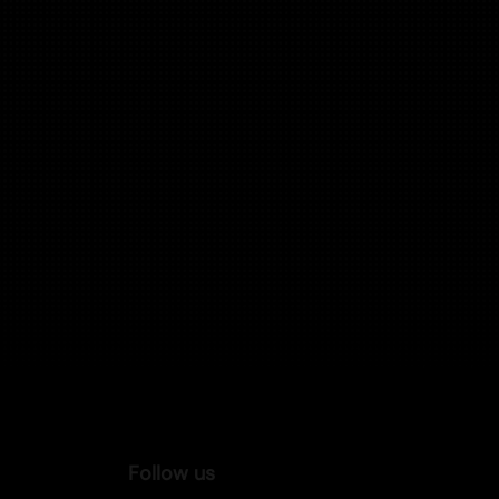
Follow us