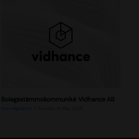
Bolagsstämmokommuniké Vidhance AB
Non-regulatory
Tuesday 19 May 2026