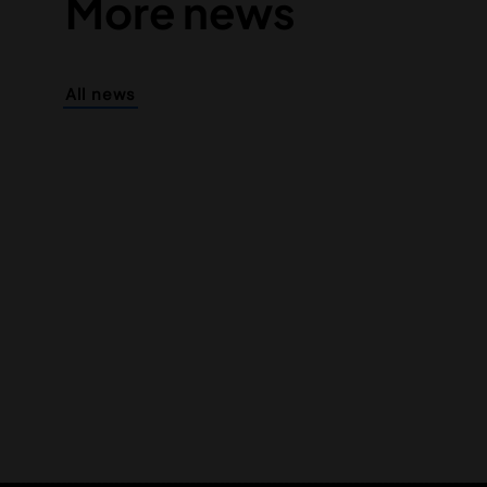
More news
All news